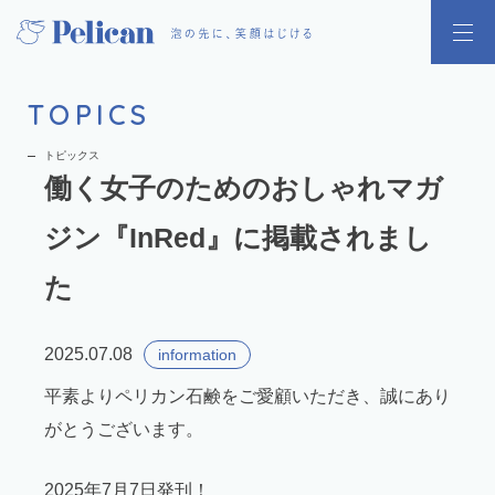
TOPICS
トピックス
働く女子のためのおしゃれマガ
ジン『InRed』に掲載されまし
た
2025.07.08
information
平素よりペリカン石鹸をご愛顧いただき、誠にあり
がとうございます。
2025年7月7日発刊！