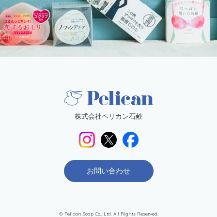
株式会社ペリカン石鹸
お問い合わせ
© Pelican Soap Co., Ltd. All Rights Reserved.