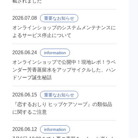
載されました
2026.07.08
重要なお知らせ
オンラインショップのシステムメンテナンスに
よるサービス停止について
2026.06.24
information
オンラインショップで公開中！現地レポ！ラベ
ンダー芳香蒸留水をアップサイクルした、ハン
ドソープ誕生秘話
2026.06.15
重要なお知らせ
『恋するおしり ヒップケアソープ』の類似品
に関するご注意
2026.06.12
information