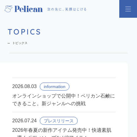
TOPICS
トピックス
2026.08.03
information
オンラインショップで公開中！ペリカン石鹸に
できること。新ジャンルへの挑戦
2026.07.24
プレスリリース
2026年春夏の新作アイテム発売中！快適素肌