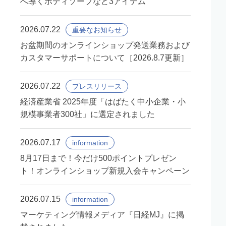
へ導くボディソープなど3アイテム
2026.07.22
重要なお知らせ
お盆期間のオンラインショップ発送業務および
カスタマーサポートについて［2026.8.7更新］
2026.07.22
プレスリリース
経済産業省 2025年度「はばたく中小企業・小
規模事業者300社」に選定されました
2026.07.17
information
8月17日まで！今だけ500ポイントプレゼン
ト！オンラインショップ新規入会キャンペーン
2026.07.15
information
マーケティング情報メディア『日経MJ』に掲