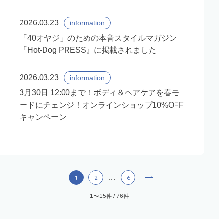
2026.03.23
information
「40オヤジ」のための本音スタイルマガジン
『Hot-Dog PRESS』に掲載されました
2026.03.23
information
3月30日 12:00まで！ボディ＆ヘアケアを春モ
ードにチェンジ！オンラインショップ10%OFF
キャンペーン
…
1
2
6
1〜15件 / 76件