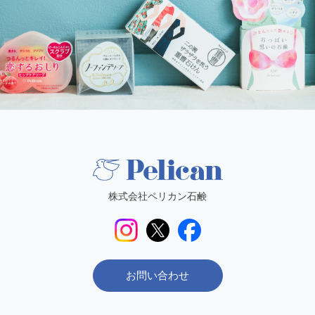
株式会社ペリカン石鹸
お問い合わせ