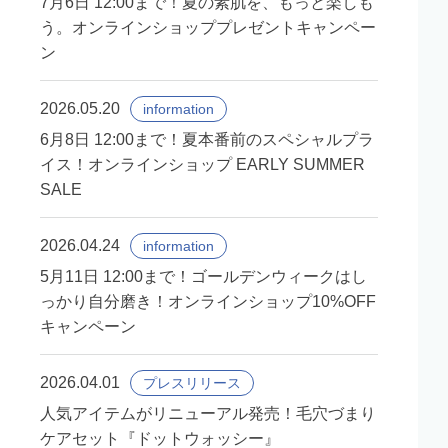
7月6日 12:00まで！夏の素肌を、もっと楽しも
う。オンラインショッププレゼントキャンペー
ン
2026.05.20
information
6月8日 12:00まで！夏本番前のスペシャルプラ
イス！オンラインショップ EARLY SUMMER
SALE
2026.04.24
information
5月11日 12:00まで！ゴールデンウィークはし
っかり自分磨き！オンラインショップ10%OFF
キャンペーン
2026.04.01
プレスリリース
人気アイテムがリニューアル発売！毛穴づまり
ケアセット『ドットウォッシー』