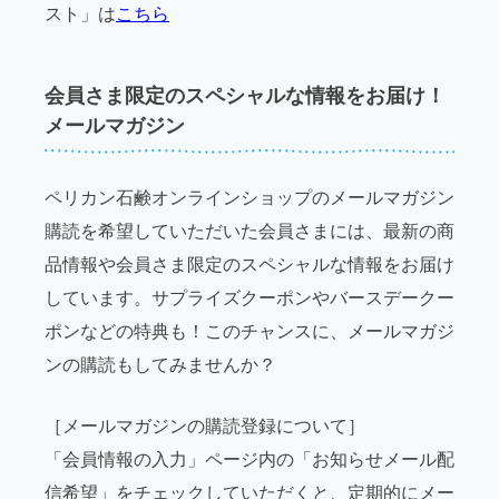
スト」は
こちら
会員さま限定のスペシャルな情報をお届け！
メールマガジン
ペリカン石鹸オンラインショップのメールマガジン
購読を希望していただいた会員さまには、最新の商
品情報や会員さま限定のスペシャルな情報をお届け
しています。サプライズクーポンやバースデークー
ポンなどの特典も！このチャンスに、メールマガジ
ンの購読もしてみませんか？
［メールマガジンの購読登録について］
「会員情報の入力」ページ内の「お知らせメール配
信希望」をチェックしていただくと、定期的にメー