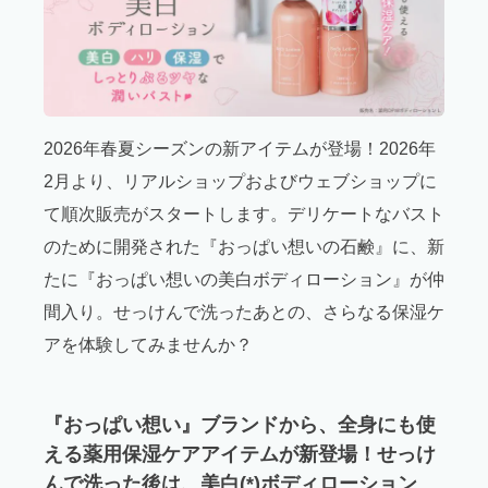
2026年春夏シーズンの新アイテムが登場！2026年
2月より、リアルショップおよびウェブショップに
て順次販売がスタートします。デリケートなバスト
のために開発された『おっぱい想いの石鹸』に、新
たに『おっぱい想いの美白ボディローション』が仲
間入り。せっけんで洗ったあとの、さらなる保湿ケ
アを体験してみませんか？
『おっぱい想い』ブランドから、全身にも使
える薬用保湿ケアアイテムが新登場！せっけ
んで洗った後は、美白(*)ボディローション