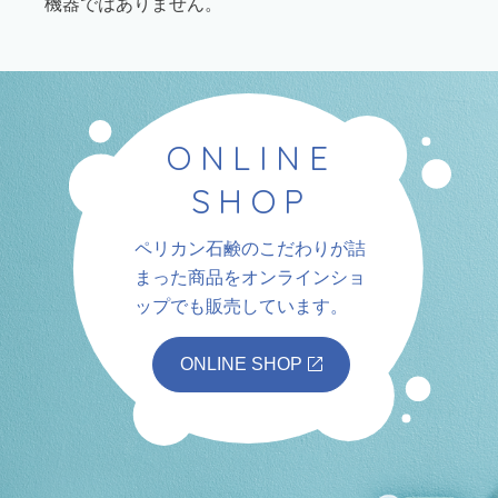
機器ではありません。
ONLINE
SHOP
ペリカン石鹸のこだわりが詰
まった商品を
オンラインショ
ップでも販売しています。
ONLINE SHOP