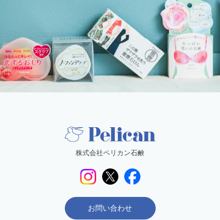
株式会社ペリカン石鹸
お問い合わせ