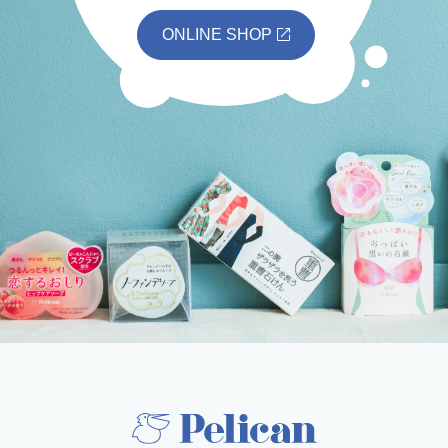
ONLINE SHOP