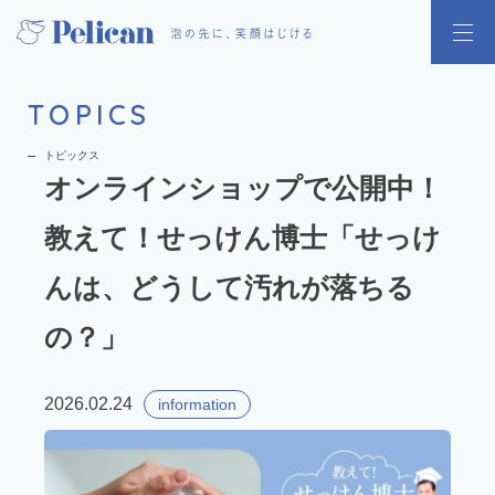
TOPICS
トピックス
オンラインショップで公開中！
教えて！せっけん博士「せっけ
んは、どうして汚れが落ちる
の？」
2026.02.24
information